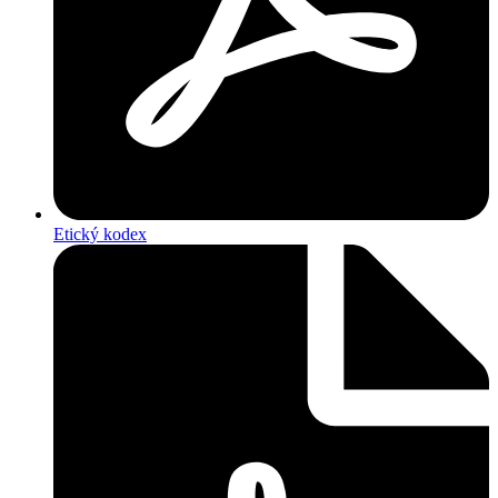
Etický kodex