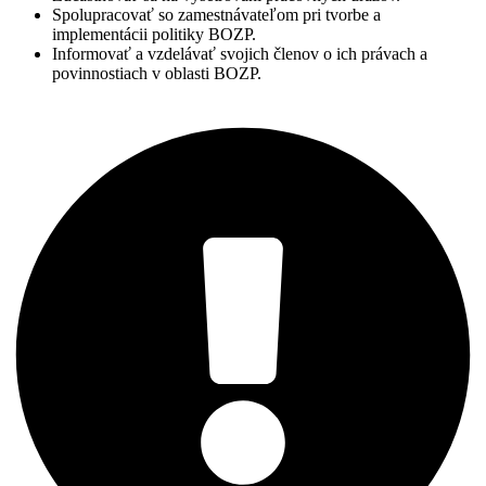
Spolupracovať so zamestnávateľom pri tvorbe a
implementácii politiky BOZP.
Informovať a vzdelávať svojich členov o ich právach a
povinnostiach v oblasti BOZP.